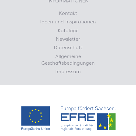
INFORMATIONEN
Kontakt
Ideen und Inspirationen
Kataloge
Newsletter
Datenschutz
Allgemeine
Geschäftsbedingungen
Impressum