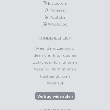
Instagram
Pinterest
Youtube
Whatsapp
KUNDENBEREICH
Mein Benutzerkonto
Ideen und Inspirationen
Zahlungsinformationen
Versandinformationen
Rücksendungen
Widerruf
Vertrag widerrufen