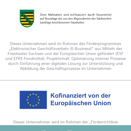
Dieses Unternehmen wird im Rahmen des Förderprogrammes
„Elektronischer Geschäftsverkehr (E-Business)“ aus Mitteln des
Freistaates Sachsen und der Europäischen Union gefördert (ESF
und EFRE-Fondmittel). Projektinhalt: Optimierung interner Prozesse
durch Einführung einer digitalen Lösung zur Unterstützung und
Abbildung der Geschäftsprozesse im Unternehmen
Dieses Unternehmen wird im Rahmen der „Förderrichtlinie
Digitalisierung Zuschuss EFRE 2021 bis 2027“ gefördert. Hierdurch