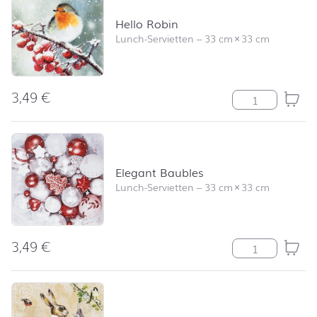
Hello Robin
Lunch-Servietten
–
33 cm
×
33 cm
3,49
€
Hello Robin M
Elegant Baubles
Lunch-Servietten
–
33 cm
×
33 cm
3,49
€
Elegant Baubl