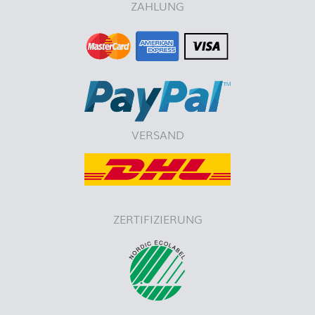
ZAHLUNG
VERSAND
ZERTIFIZIERUNG