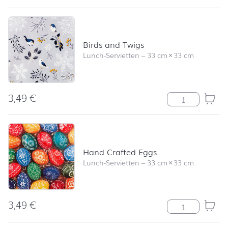
Birds and Twigs
Lunch-Servietten
–
33 cm
×
33 cm
3,49
€
Birds and Twig
Hand Crafted Eggs
Lunch-Servietten
–
33 cm
×
33 cm
3,49
€
Hand Crafted 