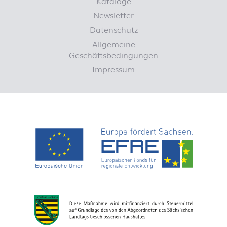
Kataloge
Newsletter
Datenschutz
Allgemeine
Geschäftsbedingungen
Impressum