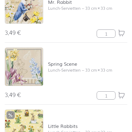
Mr. Rabbit
Lunch-Servietten
–
33 cm
×
33 cm
3,49
€
Mr. Rabbit Me
Spring Scene
Lunch-Servietten
–
33 cm
×
33 cm
3,49
€
Spring Scene 
%
Little Rabbits
Lunch-Servietten
–
33 cm
×
33 cm