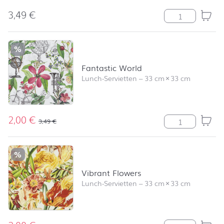
3,49
€
Akira Menge
%
Fantastic World
Lunch-Servietten
–
33 cm
×
33 cm
2,00
€
Fantastic Worl
3,49
€
%
Vibrant Flowers
Lunch-Servietten
–
33 cm
×
33 cm