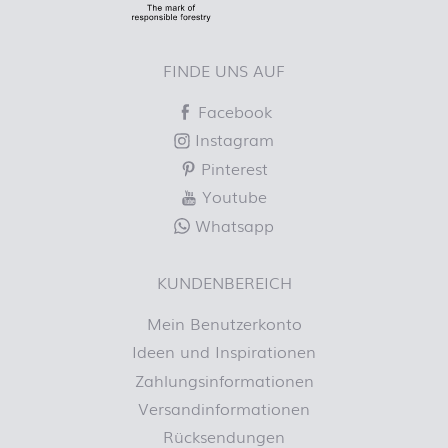
FINDE UNS AUF
Facebook
Instagram
Pinterest
Youtube
Whatsapp
KUNDENBEREICH
Mein Benutzerkonto
Ideen und Inspirationen
Zahlungsinformationen
Versandinformationen
Rücksendungen