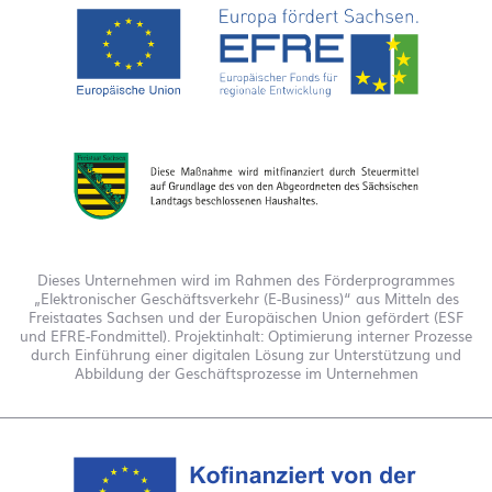
Dieses Unternehmen wird im Rahmen des Förderprogrammes
„Elektronischer Geschäftsverkehr (E-Business)“ aus Mitteln des
Freistaates Sachsen und der Europäischen Union gefördert (ESF
und EFRE-Fondmittel). Projektinhalt: Optimierung interner Prozesse
durch Einführung einer digitalen Lösung zur Unterstützung und
Abbildung der Geschäftsprozesse im Unternehmen