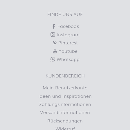
FINDE UNS AUF
Facebook
Instagram
Pinterest
Youtube
Whatsapp
KUNDENBEREICH
Mein Benutzerkonto
Ideen und Inspirationen
Zahlungsinformationen
Versandinformationen
Rücksendungen
Widerruf