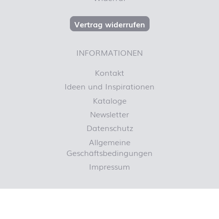
Vertrag widerrufen
INFORMATIONEN
Kontakt
Ideen und Inspirationen
Kataloge
Newsletter
Datenschutz
Allgemeine
Geschäftsbedingungen
Impressum