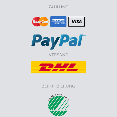
ZAHLUNG
VERSAND
ZERTIFIZIERUNG