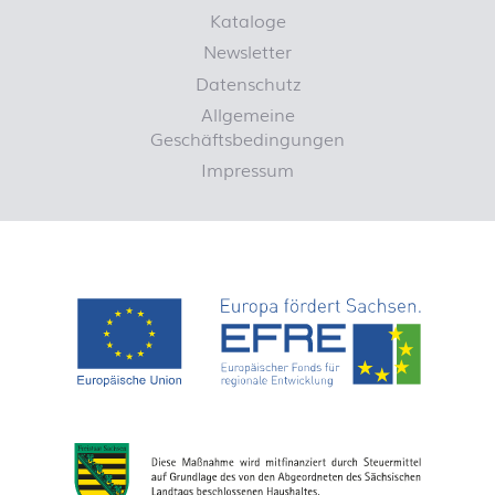
Kataloge
Newsletter
Datenschutz
Allgemeine
Geschäftsbedingungen
Impressum