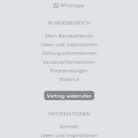
Whatsapp
KUNDENBEREICH
Mein Benutzerkonto
Ideen und Inspirationen
Zahlungsinformationen
Versandinformationen
Rücksendungen
Widerruf
Vertrag widerrufen
INFORMATIONEN
Kontakt
Ideen und Inspirationen