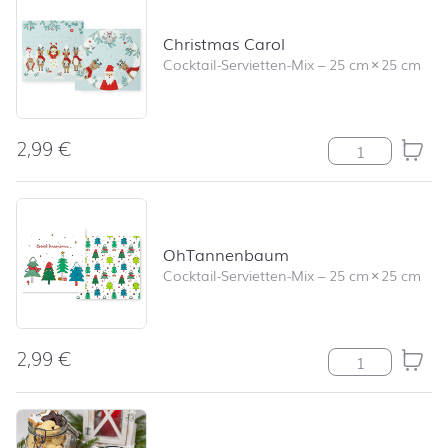
Christmas Carol
Cocktail-Servietten-Mix
–
25 cm
×
25 cm
2,99
€
Christmas Caro
OhTannenbaum
Cocktail-Servietten-Mix
–
25 cm
×
25 cm
2,99
€
OhTannenbau