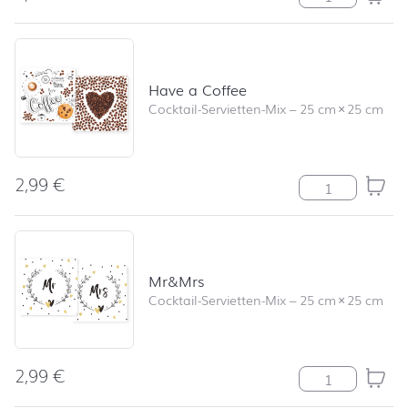
Have a Coffee
Cocktail-Servietten-Mix
–
25 cm
×
25 cm
2,99
€
Have a Coffee
Mr&Mrs
Cocktail-Servietten-Mix
–
25 cm
×
25 cm
2,99
€
Mr&Mrs Menge