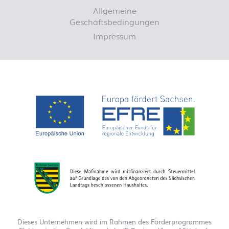
Allgemeine
Geschäftsbedingungen
Impressum
Dieses Unternehmen wird im Rahmen des Förderprogrammes