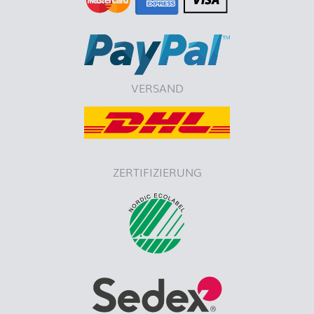
VERSAND
ZERTIFIZIERUNG