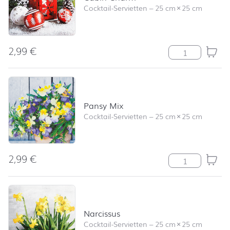
Cocktail-Servietten
–
25 cm
×
25 cm
2,99
€
Cabin Charm 
Pansy Mix
Cocktail-Servietten
–
25 cm
×
25 cm
2,99
€
Pansy Mix Men
Narcissus
Cocktail-Servietten
–
25 cm
×
25 cm