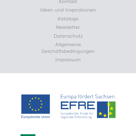
Kontakt
Ideen und Inspirationen
Kataloge
Newsletter
Datenschutz
Allgemeine
Geschäftsbedingungen
Impressum