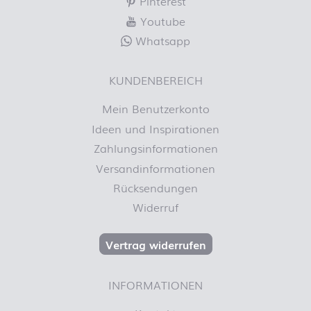
Pinterest
Youtube
Whatsapp
KUNDENBEREICH
Mein Benutzerkonto
Ideen und Inspirationen
Zahlungsinformationen
Versandinformationen
Rücksendungen
Widerruf
Vertrag widerrufen
INFORMATIONEN