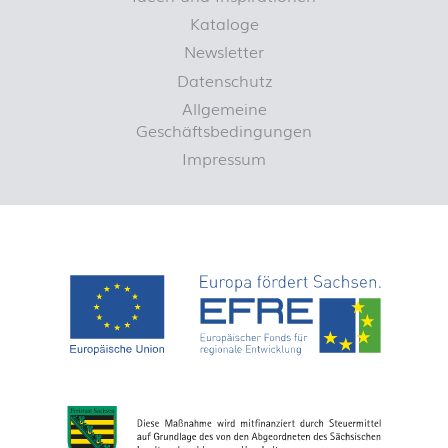
Kataloge
Newsletter
Datenschutz
Allgemeine
Geschäftsbedingungen
Impressum