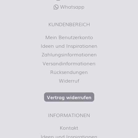
Whatsapp
KUNDENBEREICH
Mein Benutzerkonto
Ideen und Inspirationen
Zahlungsinformationen
Versandinformationen
Rücksendungen
Widerruf
Vertrag widerrufen
INFORMATIONEN
Kontakt
Ideen und Inspirationen