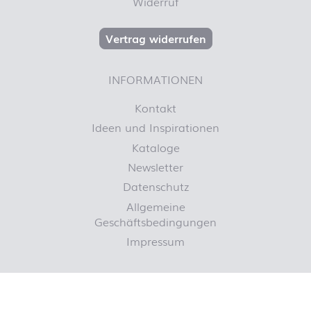
Widerruf
Vertrag widerrufen
INFORMATIONEN
Kontakt
Ideen und Inspirationen
Kataloge
Newsletter
Datenschutz
Allgemeine
Geschäftsbedingungen
Impressum