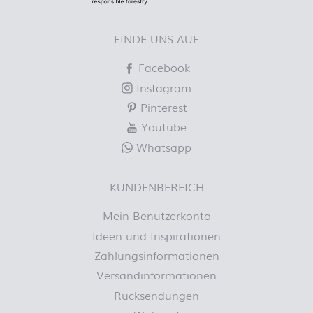
FINDE UNS AUF
Facebook
Instagram
Pinterest
Youtube
Whatsapp
KUNDENBEREICH
Mein Benutzerkonto
Ideen und Inspirationen
Zahlungsinformationen
Versandinformationen
Rücksendungen