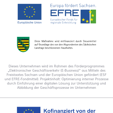
Dieses Unternehmen wird im Rahmen des Förderprogrammes
„Elektronischer Geschäftsverkehr (E-Business)“ aus Mitteln des
Freistaates Sachsen und der Europäischen Union gefördert (ESF
und EFRE-Fondmittel). Projektinhalt: Optimierung interner Prozesse
durch Einführung einer digitalen Lösung zur Unterstützung und
Abbildung der Geschäftsprozesse im Unternehmen