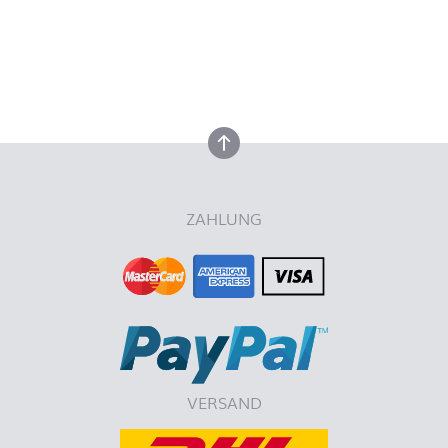
nach oben
nach oben
ZAHLUNG
VERSAND