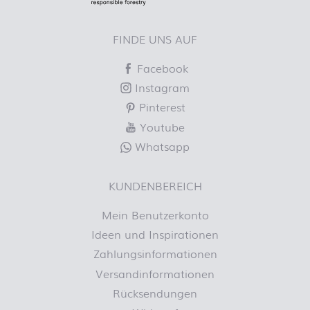
FINDE UNS AUF
Facebook
Instagram
Pinterest
Youtube
Whatsapp
KUNDENBEREICH
Mein Benutzerkonto
Ideen und Inspirationen
Zahlungsinformationen
Versandinformationen
Rücksendungen