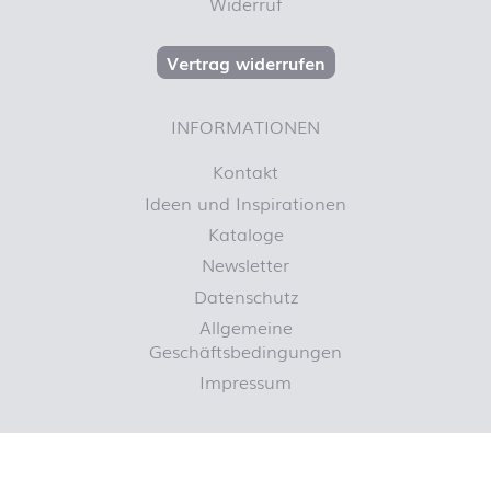
Widerruf
Vertrag widerrufen
INFORMATIONEN
Kontakt
Ideen und Inspirationen
Kataloge
Newsletter
Datenschutz
Allgemeine
Geschäftsbedingungen
Impressum