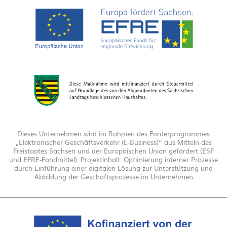
Dieses Unternehmen wird im Rahmen des Förderprogrammes
„Elektronischer Geschäftsverkehr (E-Business)“ aus Mitteln des
Freistaates Sachsen und der Europäischen Union gefördert (ESF
und EFRE-Fondmittel). Projektinhalt: Optimierung interner Prozesse
durch Einführung einer digitalen Lösung zur Unterstützung und
Abbildung der Geschäftsprozesse im Unternehmen