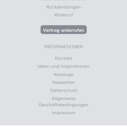
Rücksendungen
Widerruf
Vertrag widerrufen
INFORMATIONEN
Kontakt
Ideen und Inspirationen
Kataloge
Newsletter
Datenschutz
Allgemeine
Geschäftsbedingungen
Impressum