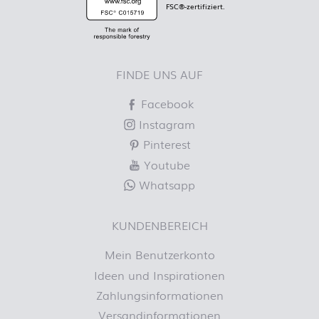
FSC®-zertifiziert.
FINDE UNS AUF
Facebook
Instagram
Pinterest
Youtube
Whatsapp
KUNDENBEREICH
Mein Benutzerkonto
Ideen und Inspirationen
Zahlungsinformationen
Versandinformationen