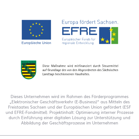
Dieses Unternehmen wird im Rahmen des Förderprogrammes
„Elektronischer Geschäftsverkehr (E-Business)“ aus Mitteln des
Freistaates Sachsen und der Europäischen Union gefördert (ESF
und EFRE-Fondmittel). Projektinhalt: Optimierung interner Prozesse
durch Einführung einer digitalen Lösung zur Unterstützung und
Abbildung der Geschäftsprozesse im Unternehmen