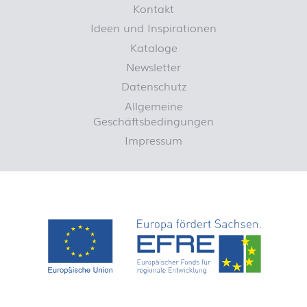
Kontakt
Ideen und Inspirationen
Kataloge
Newsletter
Datenschutz
Allgemeine
Geschäftsbedingungen
Impressum