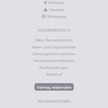
Pinterest
Youtube
Whatsapp
KUNDENBEREICH
Mein Benutzerkonto
Ideen und Inspirationen
Zahlungsinformationen
Versandinformationen
Rücksendungen
Widerruf
Vertrag widerrufen
INFORMATIONEN