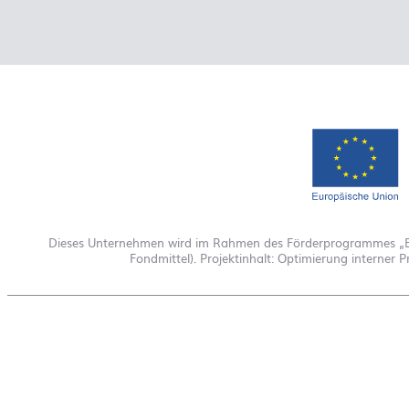
Dieses Unternehmen wird im Rahmen des Förderprogrammes „Elek
Fondmittel). Projektinhalt: Optimierung interne