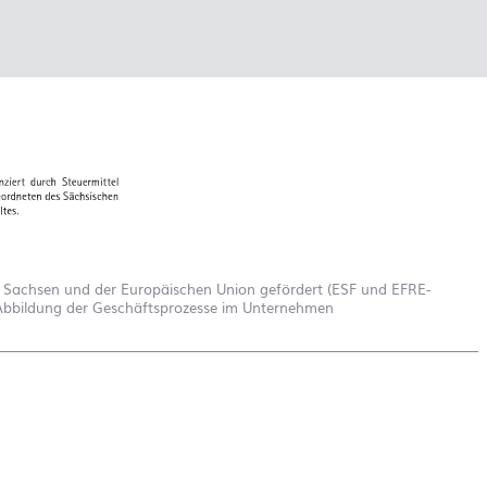
s Sachsen und der Europäischen Union gefördert (ESF und EFRE-
d Abbildung der Geschäftsprozesse im Unternehmen