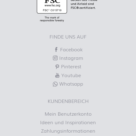
und Airlaid sind
FSC®-zertifiziert.
FINDE UNS AUF
Facebook
Instagram
Pinterest
Youtube
Whatsapp
KUNDENBEREICH
Mein Benutzerkonto
Ideen und Inspirationen
Zahlungsinformationen