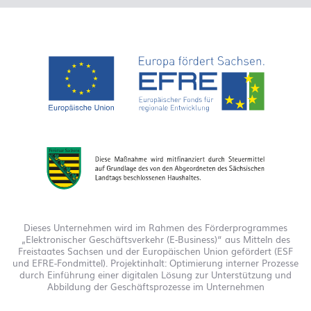
Dieses Unternehmen wird im Rahmen des Förderprogrammes
„Elektronischer Geschäftsverkehr (E-Business)“ aus Mitteln des
Freistaates Sachsen und der Europäischen Union gefördert (ESF
und EFRE-Fondmittel). Projektinhalt: Optimierung interner Prozesse
durch Einführung einer digitalen Lösung zur Unterstützung und
Abbildung der Geschäftsprozesse im Unternehmen