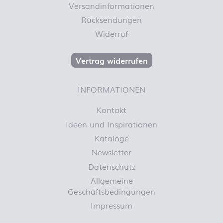
Versandinformationen
Rücksendungen
Widerruf
Vertrag widerrufen
INFORMATIONEN
Kontakt
Ideen und Inspirationen
Kataloge
Newsletter
Datenschutz
Allgemeine
Geschäftsbedingungen
Impressum