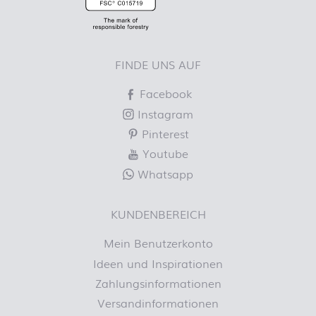
FINDE UNS AUF
Facebook
Instagram
Pinterest
Youtube
Whatsapp
KUNDENBEREICH
Mein Benutzerkonto
Ideen und Inspirationen
Zahlungsinformationen
Versandinformationen