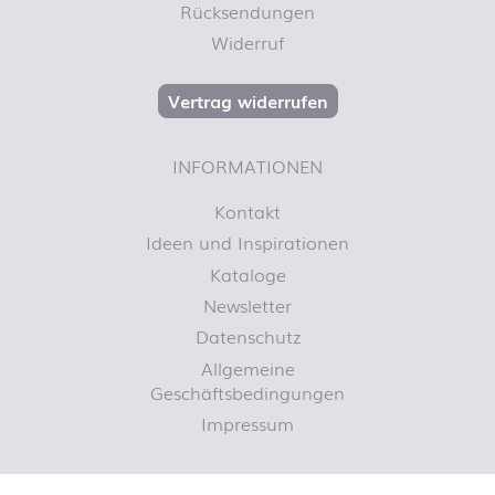
Rücksendungen
Widerruf
Vertrag widerrufen
INFORMATIONEN
Kontakt
Ideen und Inspirationen
Kataloge
Newsletter
Datenschutz
Allgemeine
Geschäftsbedingungen
Impressum