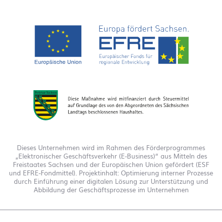
Dieses Unternehmen wird im Rahmen des Förderprogrammes
„Elektronischer Geschäftsverkehr (E-Business)“ aus Mitteln des
Freistaates Sachsen und der Europäischen Union gefördert (ESF
und EFRE-Fondmittel). Projektinhalt: Optimierung interner Prozesse
durch Einführung einer digitalen Lösung zur Unterstützung und
Abbildung der Geschäftsprozesse im Unternehmen