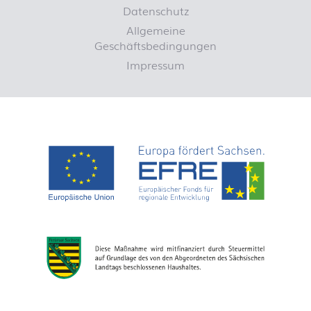
Datenschutz
Allgemeine
Geschäftsbedingungen
Impressum