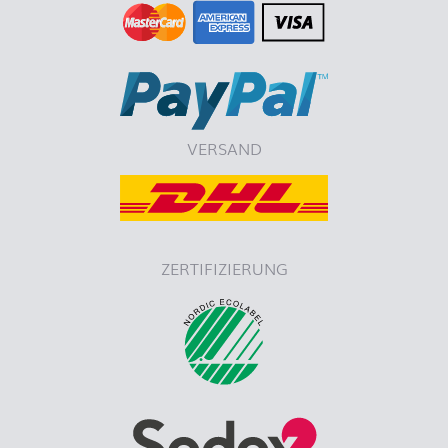
VERSAND
ZERTIFIZIERUNG