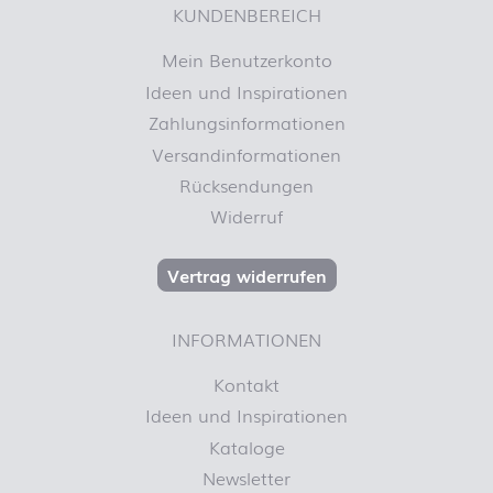
KUNDENBEREICH
Mein Benutzerkonto
Ideen und Inspirationen
Zahlungsinformationen
Versandinformationen
Rücksendungen
Widerruf
Vertrag widerrufen
INFORMATIONEN
Kontakt
Ideen und Inspirationen
Kataloge
Newsletter