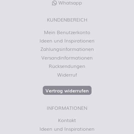
Whatsapp
KUNDENBEREICH
Mein Benutzerkonto
Ideen und Inspirationen
Zahlungsinformationen
Versandinformationen
Rücksendungen
Widerruf
Vertrag widerrufen
INFORMATIONEN
Kontakt
Ideen und Inspirationen