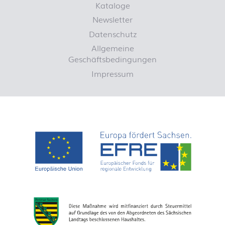
Kataloge
Newsletter
Datenschutz
Allgemeine
Geschäftsbedingungen
Impressum