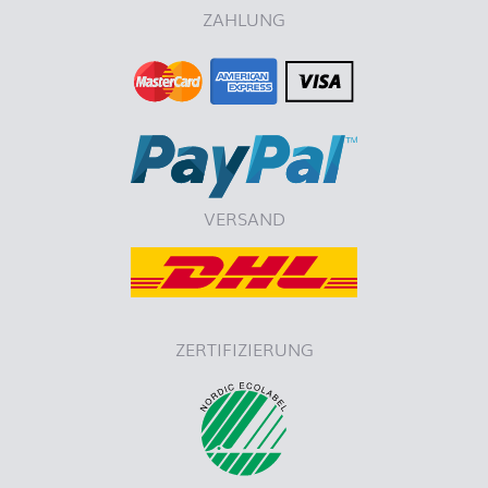
ZAHLUNG
VERSAND
ZERTIFIZIERUNG