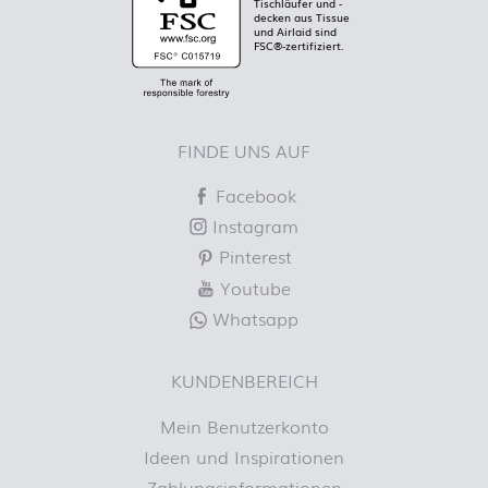
Tischläufer und -
decken aus Tissue
und Airlaid sind
FSC®-zertifiziert.
FINDE UNS AUF
Facebook
Instagram
Pinterest
Youtube
Whatsapp
KUNDENBEREICH
Mein Benutzerkonto
Ideen und Inspirationen
Zahlungsinformationen