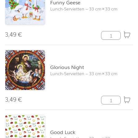
Funny Geese
Lunch-Servietten
–
33 cm
×
33 cm
3,49
€
Funny Geese M
Glorious Night
Lunch-Servietten
–
33 cm
×
33 cm
3,49
€
Glorious Night
Good Luck