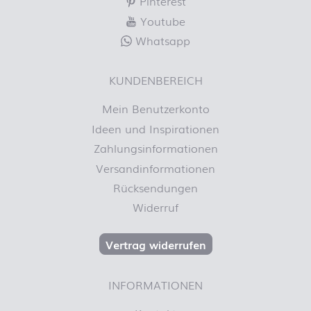
Pinterest
Youtube
Whatsapp
KUNDENBEREICH
Mein Benutzerkonto
Ideen und Inspirationen
Zahlungsinformationen
Versandinformationen
Rücksendungen
Widerruf
Vertrag widerrufen
INFORMATIONEN