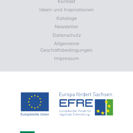
Kontakt
Ideen und Inspirationen
Kataloge
Newsletter
Datenschutz
Allgemeine
Geschäftsbedingungen
Impressum