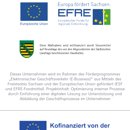
Dieses Unternehmen wird im Rahmen des Förderprogrammes
„Elektronischer Geschäftsverkehr (E-Business)“ aus Mitteln des
Freistaates Sachsen und der Europäischen Union gefördert (ESF
und EFRE-Fondmittel). Projektinhalt: Optimierung interner Prozesse
durch Einführung einer digitalen Lösung zur Unterstützung und
Abbildung der Geschäftsprozesse im Unternehmen