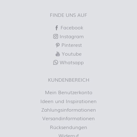
FINDE UNS AUF
Facebook
Instagram
Pinterest
Youtube
Whatsapp
KUNDENBEREICH
Mein Benutzerkonto
Ideen und Inspirationen
Zahlungsinformationen
Versandinformationen
Rücksendungen
Widerruf