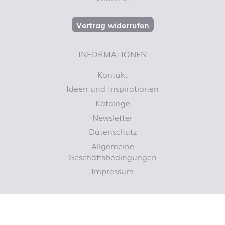
Vertrag widerrufen
INFORMATIONEN
Kontakt
Ideen und Inspirationen
Kataloge
Newsletter
Datenschutz
Allgemeine
Geschäftsbedingungen
Impressum