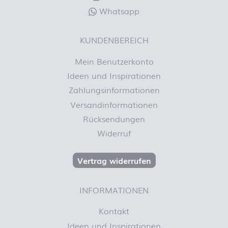
Whatsapp
KUNDENBEREICH
Mein Benutzerkonto
Ideen und Inspirationen
Zahlungsinformationen
Versandinformationen
Rücksendungen
Widerruf
Vertrag widerrufen
INFORMATIONEN
Kontakt
Ideen und Inspirationen