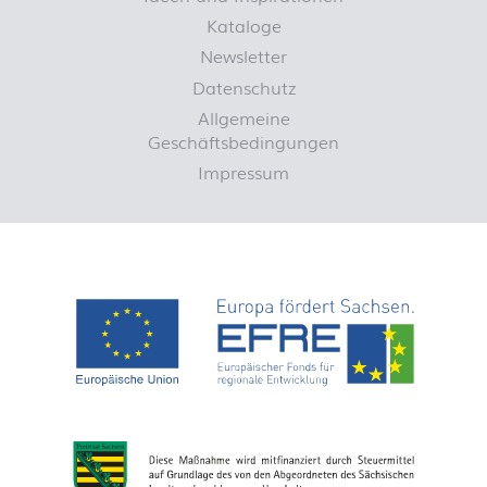
Kataloge
Newsletter
Datenschutz
Allgemeine
Geschäftsbedingungen
Impressum