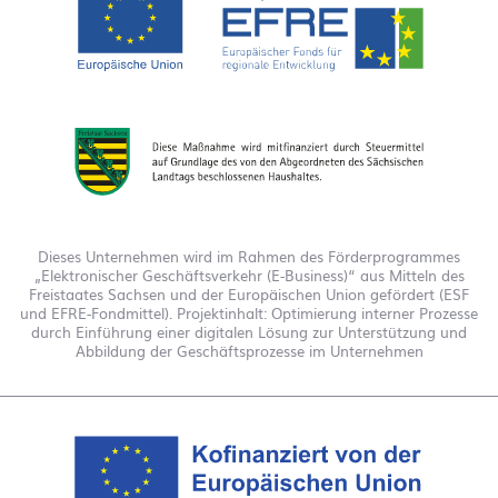
Dieses Unternehmen wird im Rahmen des Förderprogrammes
„Elektronischer Geschäftsverkehr (E-Business)“ aus Mitteln des
Freistaates Sachsen und der Europäischen Union gefördert (ESF
und EFRE-Fondmittel). Projektinhalt: Optimierung interner Prozesse
durch Einführung einer digitalen Lösung zur Unterstützung und
Abbildung der Geschäftsprozesse im Unternehmen