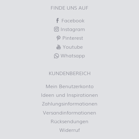
FINDE UNS AUF
Facebook
Instagram
Pinterest
Youtube
Whatsapp
KUNDENBEREICH
Mein Benutzerkonto
Ideen und Inspirationen
Zahlungsinformationen
Versandinformationen
Rücksendungen
Widerruf