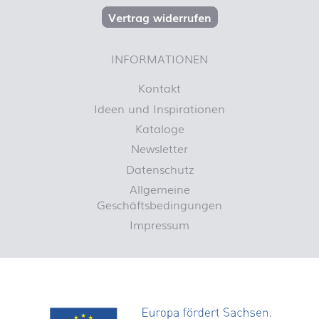
Vertrag widerrufen
INFORMATIONEN
Kontakt
Ideen und Inspirationen
Kataloge
Newsletter
Datenschutz
Allgemeine
Geschäftsbedingungen
Impressum