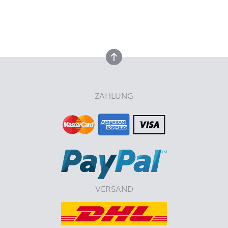
nach oben
ZAHLUNG
VERSAND