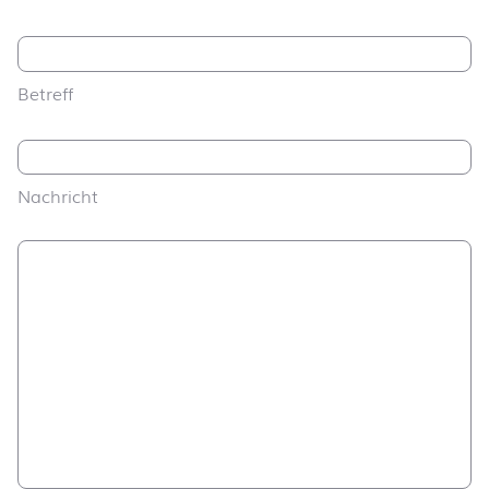
Betreff
Nachricht