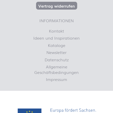
Vertrag widerrufen
INFORMATIONEN
Kontakt
Ideen und Inspirationen
Kataloge
Newsletter
Datenschutz
Allgemeine
Geschäftsbedingungen
Impressum