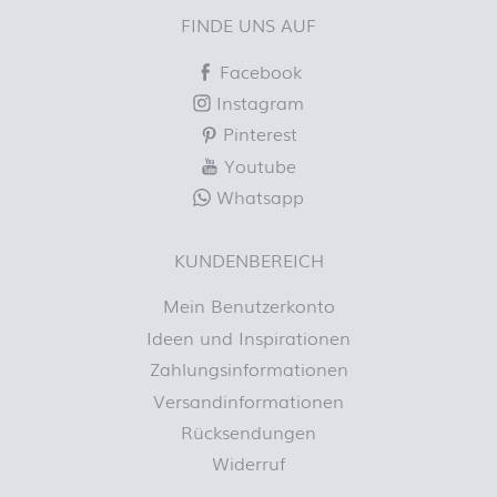
FINDE UNS AUF
Facebook
Instagram
Pinterest
Youtube
Whatsapp
KUNDENBEREICH
Mein Benutzerkonto
Ideen und Inspirationen
Zahlungsinformationen
Versandinformationen
Rücksendungen
Widerruf