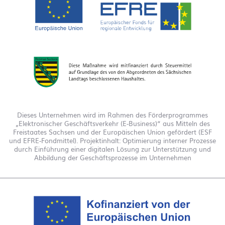
Dieses Unternehmen wird im Rahmen des Förderprogrammes
„Elektronischer Geschäftsverkehr (E-Business)“ aus Mitteln des
Freistaates Sachsen und der Europäischen Union gefördert (ESF
und EFRE-Fondmittel). Projektinhalt: Optimierung interner Prozesse
durch Einführung einer digitalen Lösung zur Unterstützung und
Abbildung der Geschäftsprozesse im Unternehmen