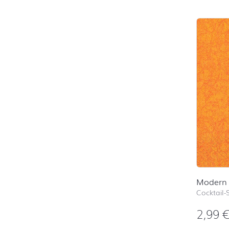
Modern 
Cocktail-
2,99