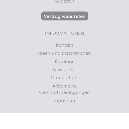
Widerruf
Vertrag widerrufen
INFORMATIONEN
Kontakt
Ideen und Inspirationen
Kataloge
Newsletter
Datenschutz
Allgemeine
Geschäftsbedingungen
Impressum