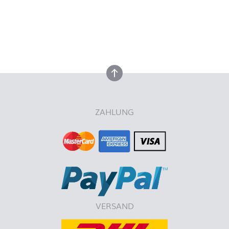
nach oben
nach oben
ZAHLUNG
VERSAND