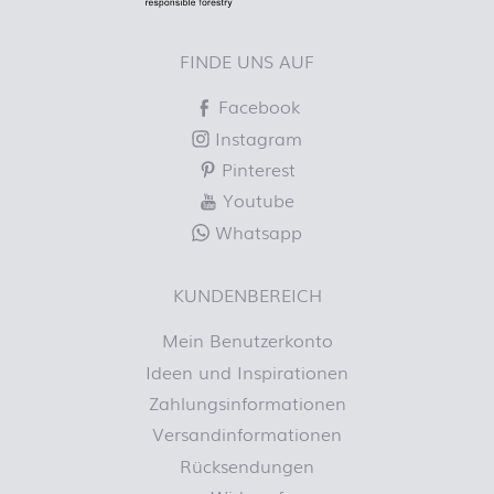
FINDE UNS AUF
Facebook
Instagram
Pinterest
Youtube
Whatsapp
KUNDENBEREICH
Mein Benutzerkonto
Ideen und Inspirationen
Zahlungsinformationen
Versandinformationen
Rücksendungen