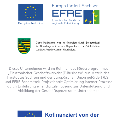
Dieses Unternehmen wird im Rahmen des Förderprogrammes
„Elektronischer Geschäftsverkehr (E-Business)“ aus Mitteln des
Freistaates Sachsen und der Europäischen Union gefördert (ESF
und EFRE-Fondmittel). Projektinhalt: Optimierung interner Prozesse
durch Einführung einer digitalen Lösung zur Unterstützung und
Abbildung der Geschäftsprozesse im Unternehmen