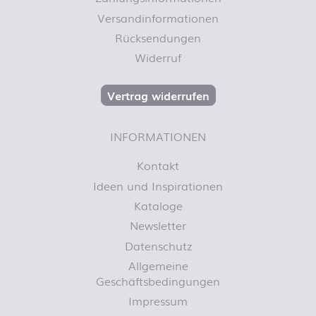
Versandinformationen
Rücksendungen
Widerruf
Vertrag widerrufen
INFORMATIONEN
Kontakt
Ideen und Inspirationen
Kataloge
Newsletter
Datenschutz
Allgemeine
Geschäftsbedingungen
Impressum