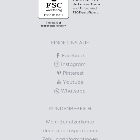
decken aus Tissue
und Airlaid sind
FSC®-zertifiziert.
FINDE UNS AUF
Facebook
Instagram
Pinterest
Youtube
Whatsapp
KUNDENBEREICH
Mein Benutzerkonto
Ideen und Inspirationen
Zahlungsinformationen