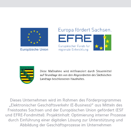
Dieses Unternehmen wird im Rahmen des Förderprogrammes
„Elektronischer Geschäftsverkehr (E-Business)“ aus Mitteln des
Freistaates Sachsen und der Europäischen Union gefördert (ESF
und EFRE-Fondmittel). Projektinhalt: Optimierung interner Prozesse
durch Einführung einer digitalen Lösung zur Unterstützung und
Abbildung der Geschäftsprozesse im Unternehmen