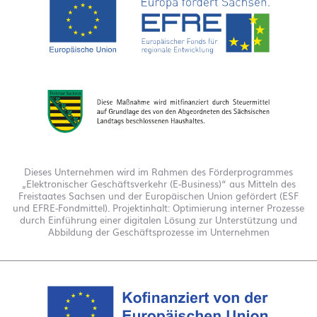
Dieses Unternehmen wird im Rahmen des Förderprogrammes
„Elektronischer Geschäftsverkehr (E-Business)“ aus Mitteln des
Freistaates Sachsen und der Europäischen Union gefördert (ESF
und EFRE-Fondmittel). Projektinhalt: Optimierung interner Prozesse
durch Einführung einer digitalen Lösung zur Unterstützung und
Abbildung der Geschäftsprozesse im Unternehmen