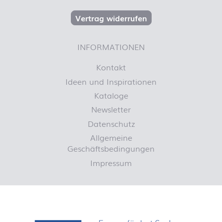
Vertrag widerrufen
INFORMATIONEN
Kontakt
Ideen und Inspirationen
Kataloge
Newsletter
Datenschutz
Allgemeine
Geschäftsbedingungen
Impressum