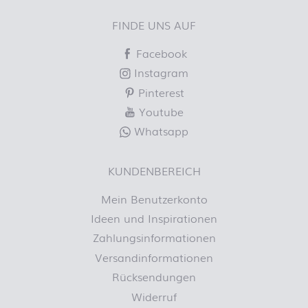
FINDE UNS AUF
Facebook
Instagram
Pinterest
Youtube
Whatsapp
KUNDENBEREICH
Mein Benutzerkonto
Ideen und Inspirationen
Zahlungsinformationen
Versandinformationen
Rücksendungen
Widerruf