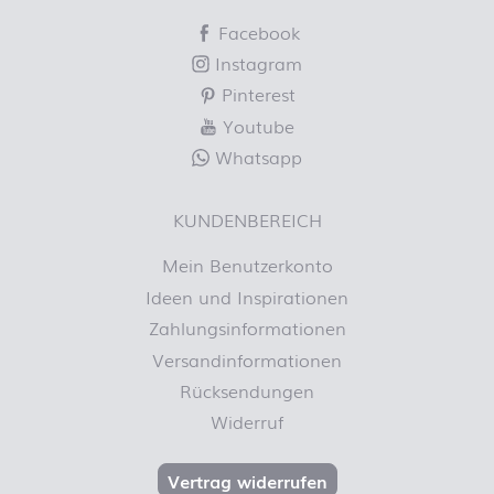
Facebook
Instagram
Pinterest
Youtube
Whatsapp
KUNDENBEREICH
Mein Benutzerkonto
Ideen und Inspirationen
Zahlungsinformationen
Versandinformationen
Rücksendungen
Widerruf
Vertrag widerrufen