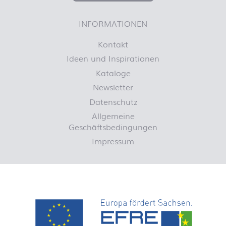
INFORMATIONEN
Kontakt
Ideen und Inspirationen
Kataloge
Newsletter
Datenschutz
Allgemeine
Geschäftsbedingungen
Impressum