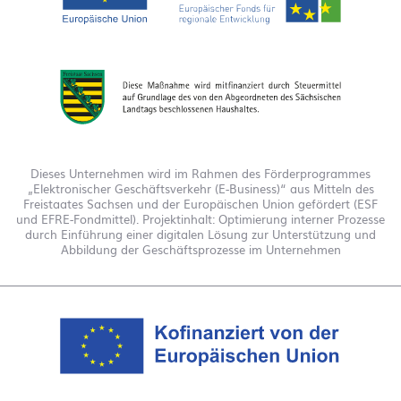
Dieses Unternehmen wird im Rahmen des Förderprogrammes
„Elektronischer Geschäftsverkehr (E-Business)“ aus Mitteln des
Freistaates Sachsen und der Europäischen Union gefördert (ESF
und EFRE-Fondmittel). Projektinhalt: Optimierung interner Prozesse
durch Einführung einer digitalen Lösung zur Unterstützung und
Abbildung der Geschäftsprozesse im Unternehmen