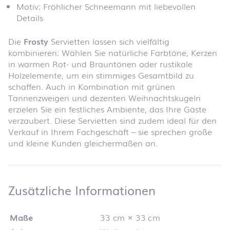
Motiv: Fröhlicher Schneemann mit liebevollen
Details
Die
Frosty
Servietten lassen sich vielfältig
kombinieren: Wählen Sie natürliche Farbtöne, Kerzen
in warmen Rot- und Brauntönen oder rustikale
Holzelemente, um ein stimmiges Gesamtbild zu
schaffen. Auch in Kombination mit grünen
Tannenzweigen und dezenten Weihnachtskugeln
erzielen Sie ein festliches Ambiente, das Ihre Gäste
verzaubert. Diese Servietten sind zudem ideal für den
Verkauf in Ihrem Fachgeschäft – sie sprechen große
und kleine Kunden gleichermaßen an.
Zusätzliche 
Zusätzliche Informationen
Maße
33 cm × 33 cm