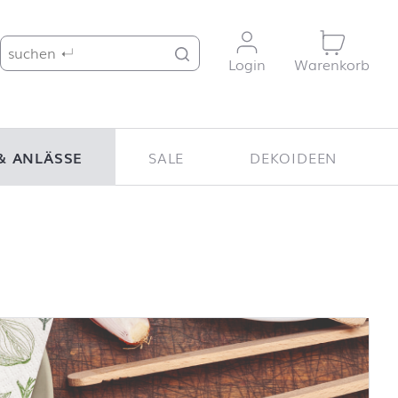
Suche nach:
Login
Warenkorb
& ANLÄSSE
SALE
DEKOIDEEN