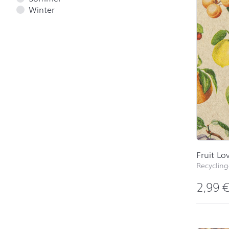
Winter
Fruit Lo
Recycling
2,99