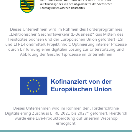
Dieses Unternehmen wird im Rahmen des Förderprogrammes
„Elektronischer Geschäftsverkehr (E-Business)“ aus Mitteln des
Freistaates Sachsen und der Europäischen Union gefördert (ESF
und EFRE-Fondmittel). Projektinhalt: Optimierung interner Prozesse
durch Einführung einer digitalen Lösung zur Unterstützung und
Abbildung der Geschäftsprozesse im Unternehmen
Dieses Unternehmen wird im Rahmen der „Förderrichtlinie
Digitalisierung Zuschuss EFRE 2021 bis 2027“ gefördert. Hierdurch
wurde eine Live-Produktberatung auf unserem Webshop
ermöglicht.