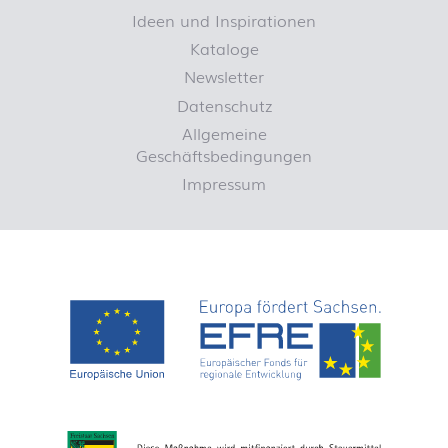
Ideen und Inspirationen
Kataloge
Newsletter
Datenschutz
Allgemeine
Geschäftsbedingungen
Impressum