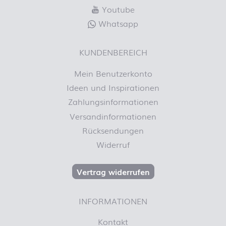
Youtube
Whatsapp
KUNDENBEREICH
Mein Benutzerkonto
Ideen und Inspirationen
Zahlungsinformationen
Versandinformationen
Rücksendungen
Widerruf
Vertrag widerrufen
INFORMATIONEN
Kontakt