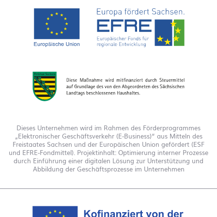
Dieses Unternehmen wird im Rahmen des Förderprogrammes
„Elektronischer Geschäftsverkehr (E-Business)“ aus Mitteln des
Freistaates Sachsen und der Europäischen Union gefördert (ESF
und EFRE-Fondmittel). Projektinhalt: Optimierung interner Prozesse
durch Einführung einer digitalen Lösung zur Unterstützung und
Abbildung der Geschäftsprozesse im Unternehmen