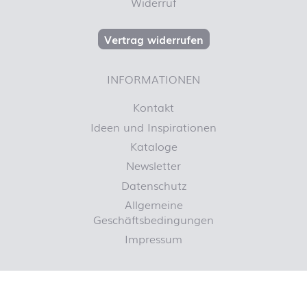
Widerruf
Vertrag widerrufen
INFORMATIONEN
Kontakt
Ideen und Inspirationen
Kataloge
Newsletter
Datenschutz
Allgemeine
Geschäftsbedingungen
Impressum