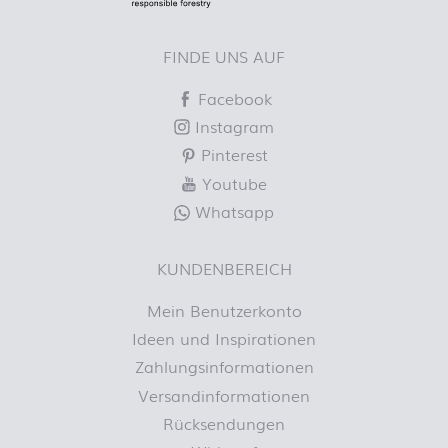
FINDE UNS AUF
Facebook
Instagram
Pinterest
Youtube
Whatsapp
KUNDENBEREICH
Mein Benutzerkonto
Ideen und Inspirationen
Zahlungsinformationen
Versandinformationen
Rücksendungen