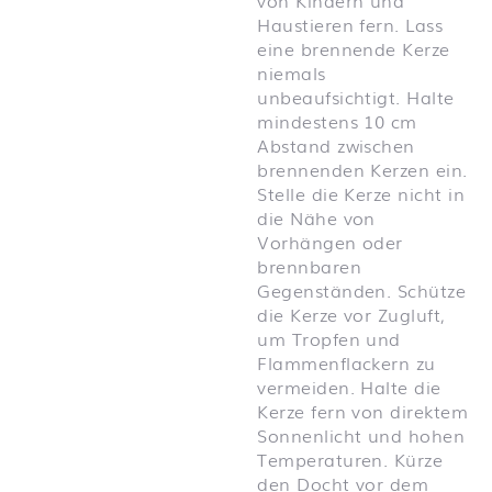
Haustieren fern. Lass
eine brennende Kerze
niemals
unbeaufsichtigt. Halte
mindestens 10 cm
Abstand zwischen
brennenden Kerzen ein.
Stelle die Kerze nicht in
die Nähe von
Vorhängen oder
brennbaren
Gegenständen. Schütze
die Kerze vor Zugluft,
um Tropfen und
Flammenflackern zu
vermeiden. Halte die
Kerze fern von direktem
Sonnenlicht und hohen
Temperaturen. Kürze
den Docht vor dem