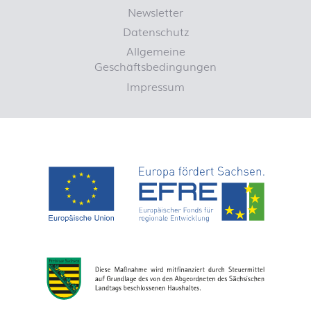
Newsletter
Datenschutz
Allgemeine
Geschäftsbedingungen
Impressum