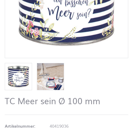
TC Meer sein Ø 100 mm
Artikelnummer:
40419036