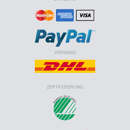
VERSAND
ZERTIFIZIERUNG