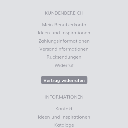
KUNDENBEREICH
Mein Benutzerkonto
Ideen und Inspirationen
Zahlungsinformationen
Versandinformationen
Rücksendungen
Widerruf
Vertrag widerrufen
INFORMATIONEN
Kontakt
Ideen und Inspirationen
Kataloge