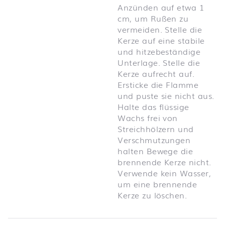
Anzünden auf etwa 1
cm, um Rußen zu
vermeiden. Stelle die
Kerze auf eine stabile
und hitzebeständige
Unterlage. Stelle die
Kerze aufrecht auf.
Ersticke die Flamme
und puste sie nicht aus.
Halte das flüssige
Wachs frei von
Streichhölzern und
Verschmutzungen
halten Bewege die
brennende Kerze nicht.
Verwende kein Wasser,
um eine brennende
Kerze zu löschen.