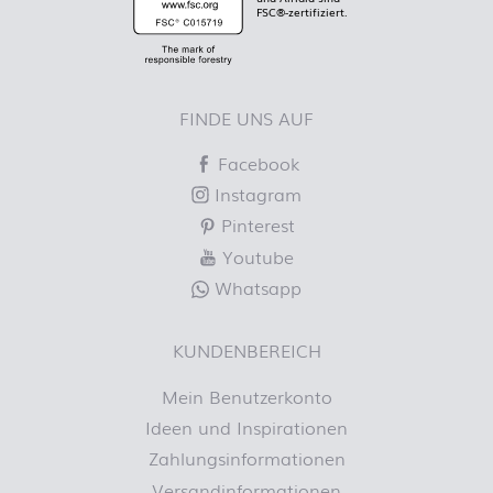
FSC®-zertifiziert.
FINDE UNS AUF
Facebook
Instagram
Pinterest
Youtube
Whatsapp
KUNDENBEREICH
Mein Benutzerkonto
Ideen und Inspirationen
Zahlungsinformationen
Versandinformationen