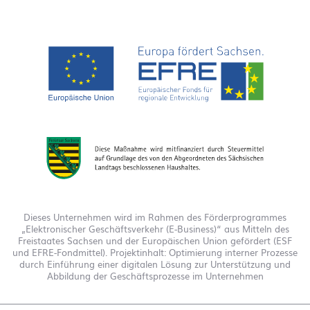
Dieses Unternehmen wird im Rahmen des Förderprogrammes
„Elektronischer Geschäftsverkehr (E-Business)“ aus Mitteln des
Freistaates Sachsen und der Europäischen Union gefördert (ESF
und EFRE-Fondmittel). Projektinhalt: Optimierung interner Prozesse
durch Einführung einer digitalen Lösung zur Unterstützung und
Abbildung der Geschäftsprozesse im Unternehmen