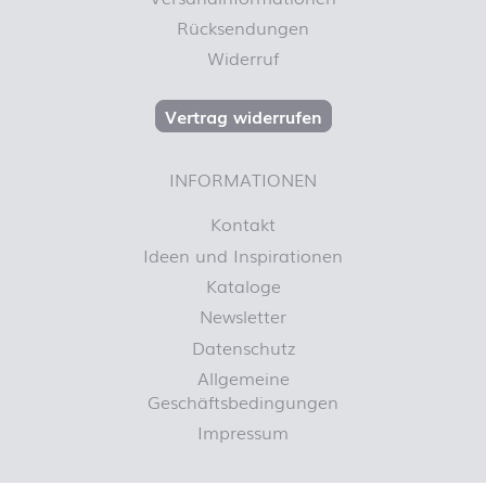
Rücksendungen
Widerruf
Vertrag widerrufen
INFORMATIONEN
Kontakt
Ideen und Inspirationen
Kataloge
Newsletter
Datenschutz
Allgemeine
Geschäftsbedingungen
Impressum