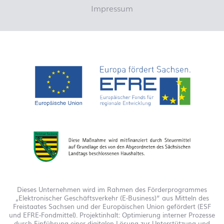
Impressum
Dieses Unternehmen wird im Rahmen des Förderprogrammes
„Elektronischer Geschäftsverkehr (E-Business)“ aus Mitteln des
Freistaates Sachsen und der Europäischen Union gefördert (ESF
und EFRE-Fondmittel). Projektinhalt: Optimierung interner Prozesse
durch Einführung einer digitalen Lösung zur Unterstützung und