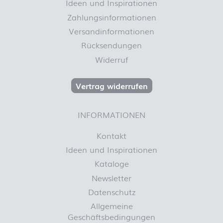
Ideen und Inspirationen
Zahlungsinformationen
Versandinformationen
Rücksendungen
Widerruf
Vertrag widerrufen
INFORMATIONEN
Kontakt
Ideen und Inspirationen
Kataloge
Newsletter
Datenschutz
Allgemeine
Geschäftsbedingungen