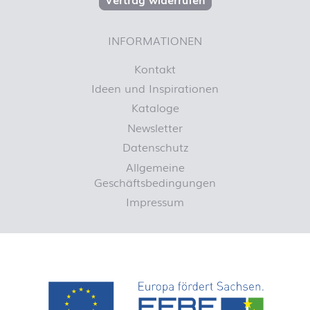
INFORMATIONEN
Kontakt
Ideen und Inspirationen
Kataloge
Newsletter
Datenschutz
Allgemeine
Geschäftsbedingungen
Impressum