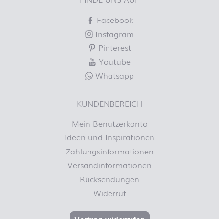
Facebook
Instagram
Pinterest
Youtube
Whatsapp
KUNDENBEREICH
Mein Benutzerkonto
Ideen und Inspirationen
Zahlungsinformationen
Versandinformationen
Rücksendungen
Widerruf
Vertrag widerrufen