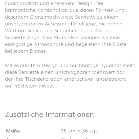
Funktionalität und erlesenem Design. Die
harmonische Kombination aus klaren Formen und
dezentem Glanz macht diese Serviette zu einem
unverzichtbaren Accessoire für all jene, die hohen
Wert auf Schick und Schönheit legen. Mit der
Serviette Angel Mini Stars silver zaubern Sie eine
einzigartige Atmosphäre und begeistern Ihre Gäste
bei jedem Dinner.
Mit exquisitem Design und nachhaltiger Qualität stellt
diese Serviette einen unschlagbaren Mehrwert dar,
der Ihre Tischdekoration eindrucksvoll unterstreicht
auf höchstem Niveau.
Zusätzliche 
Zusätzliche Informationen
Maße
38 cm × 36 cm
Anlass
Weihnachten