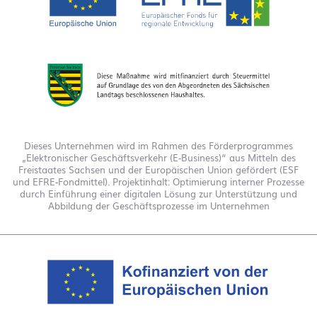
Dieses Unternehmen wird im Rahmen des Förderprogrammes
„Elektronischer Geschäftsverkehr (E-Business)“ aus Mitteln des
Freistaates Sachsen und der Europäischen Union gefördert (ESF
und EFRE-Fondmittel). Projektinhalt: Optimierung interner Prozesse
durch Einführung einer digitalen Lösung zur Unterstützung und
Abbildung der Geschäftsprozesse im Unternehmen