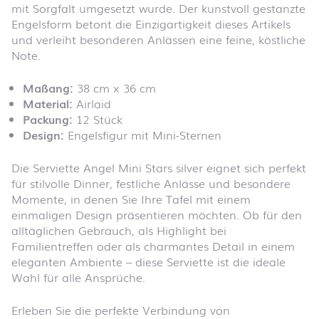
mit Sorgfalt umgesetzt wurde. Der kunstvoll gestanzte
Engelsform betont die Einzigartigkeit dieses Artikels
und verleiht besonderen Anlässen eine feine, köstliche
Note.
Maßang:
38 cm x 36 cm
Material:
Airlaid
Packung:
12 Stück
Design:
Engelsfigur mit Mini-Sternen
Die Serviette Angel Mini Stars silver eignet sich perfekt
für stilvolle Dinner, festliche Anlässe und besondere
Momente, in denen Sie Ihre Tafel mit einem
einmaligen Design präsentieren möchten. Ob für den
alltäglichen Gebrauch, als Highlight bei
Familientreffen oder als charmantes Detail in einem
eleganten Ambiente – diese Serviette ist die ideale
Wahl für alle Ansprüche.
Erleben Sie die perfekte Verbindung von