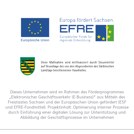
Dieses Unternehmen wird im Rahmen des Förderprogrammes
„Elektronischer Geschäftsverkehr (E-Business)“ aus Mitteln des
Freistaates Sachsen und der Europäischen Union gefördert (ESF
und EFRE-Fondmittel). Projektinhalt: Optimierung interner Prozesse
durch Einführung einer digitalen Lösung zur Unterstützung und
Abbildung der Geschäftsprozesse im Unternehmen