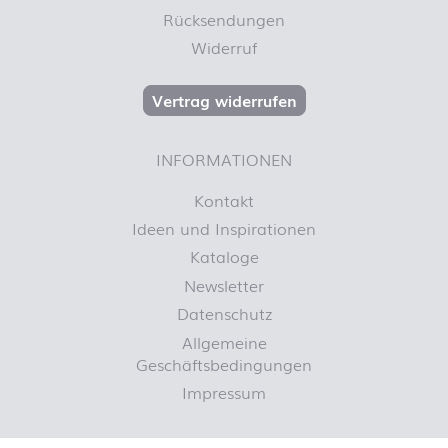
Rücksendungen
Widerruf
Vertrag widerrufen
INFORMATIONEN
Kontakt
Ideen und Inspirationen
Kataloge
Newsletter
Datenschutz
Allgemeine
Geschäftsbedingungen
Impressum