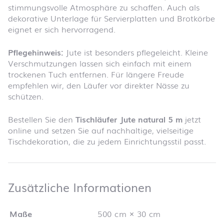
stimmungsvolle Atmosphäre zu schaffen. Auch als
dekorative Unterlage für Servierplatten und Brotkörbe
eignet er sich hervorragend.
Pflegehinweis:
Jute ist besonders pflegeleicht. Kleine
Verschmutzungen lassen sich einfach mit einem
trockenen Tuch entfernen. Für längere Freude
empfehlen wir, den Läufer vor direkter Nässe zu
schützen.
Bestellen Sie den
Tischläufer Jute natural 5 m
jetzt
online und setzen Sie auf nachhaltige, vielseitige
Tischdekoration, die zu jedem Einrichtungsstil passt.
Zusätzliche 
Zusätzliche Informationen
Maße
500 cm × 30 cm