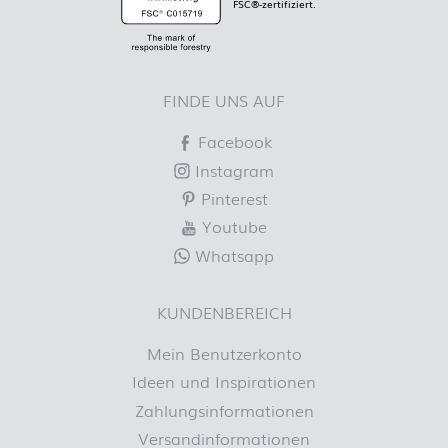
FSC®-zertifiziert.
FINDE UNS AUF
Facebook
Instagram
Pinterest
Youtube
Whatsapp
KUNDENBEREICH
Mein Benutzerkonto
Ideen und Inspirationen
Zahlungsinformationen
Versandinformationen