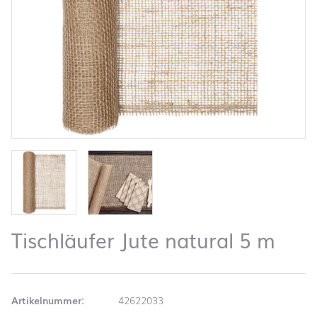
Tischläufer Jute natural 5 m
Artikelnummer:
42622033