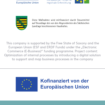
This company is supported by the Free State of Saxony and the
European Union (ESF and ERDF Funds) under the „Electronic
Commerce (E-Business)“ funding programme. Project content:
Optimization of internal processes by introducing a digital solution
to support and map business processes in the company
This company is funded under the "EFRE 2021 to 2027