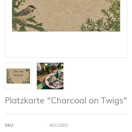
Platzkarte “Charcoal on Twigs”
SKU:
40122001