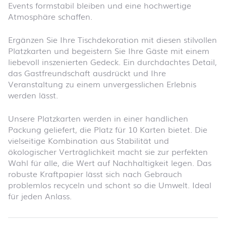
Events formstabil bleiben und eine hochwertige
Atmosphäre schaffen.
Ergänzen Sie Ihre Tischdekoration mit diesen stilvollen
Platzkarten und begeistern Sie Ihre Gäste mit einem
liebevoll inszenierten Gedeck. Ein durchdachtes Detail,
das Gastfreundschaft ausdrückt und Ihre
Veranstaltung zu einem unvergesslichen Erlebnis
werden lässt.
Unsere Platzkarten werden in einer handlichen
Packung geliefert, die Platz für 10 Karten bietet. Die
vielseitige Kombination aus Stabilität und
ökologischer Verträglichkeit macht sie zur perfekten
Wahl für alle, die Wert auf Nachhaltigkeit legen. Das
robuste Kraftpapier lässt sich nach Gebrauch
problemlos recyceln und schont so die Umwelt. Ideal
für jeden Anlass.