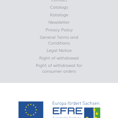
Catalogs
Kataloge
Newsletter
Privacy Policy
General Terms and
Conditions
Legal Notice
Right of withdrawal
Right of withdrawal for
consumer orders