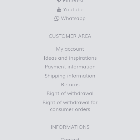
Pinterest
Youtube
Whatsapp
CUSTOMER AREA
My account
Ideas and inspirations
Payment information
Shipping information
Returns
Right of withdrawal
Right of withdrawal for
consumer orders
INFORMATIONS
Contact