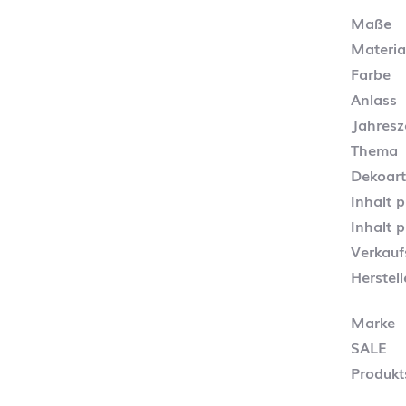
Maße
Materia
Farbe
Anlass
Jahresz
Thema
Dekoart
Inhalt 
Inhalt 
Verkauf
Herstel
Marke
SALE
Produkt