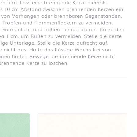
en fern. Lass eine brennende Kerze niemals
ns 10 cm Abstand zwischen brennenden Kerzen ein.
ähe von Vorhängen oder brennbaren Gegenständen.
um Tropfen und Flammenflackern zu vermeiden.
em Sonnenlicht und hohen Temperaturen. Kürze den
 1 cm, um Rußen zu vermeiden. Stelle die Kerze
ige Unterlage. Stelle die Kerze aufrecht auf.
 nicht aus. Halte das flüssige Wachs frei von
gen halten Bewege die brennende Kerze nicht.
rennende Kerze zu löschen.