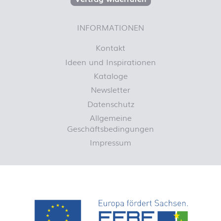
INFORMATIONEN
Kontakt
Ideen und Inspirationen
Kataloge
Newsletter
Datenschutz
Allgemeine
Geschäftsbedingungen
Impressum