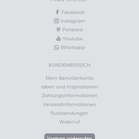
Facebook
Instagram
Pinterest
Youtube
Whatsapp
KUNDENBEREICH
Mein Benutzerkonto
Ideen und Inspirationen
Zahlungsinformationen
Versandinformationen
Rücksendungen
Widerruf
Vertrag widerrufen