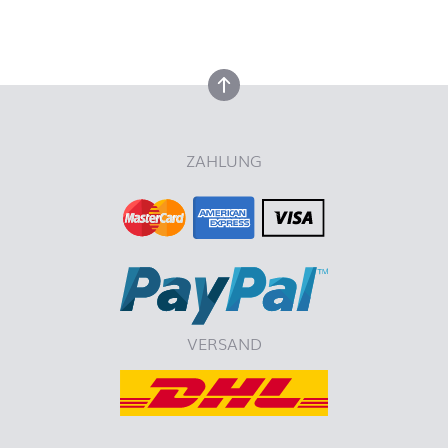
nach oben
ZAHLUNG
VERSAND