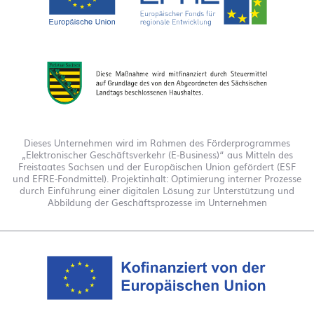
Dieses Unternehmen wird im Rahmen des Förderprogrammes
„Elektronischer Geschäftsverkehr (E-Business)“ aus Mitteln des
Freistaates Sachsen und der Europäischen Union gefördert (ESF
und EFRE-Fondmittel). Projektinhalt: Optimierung interner Prozesse
durch Einführung einer digitalen Lösung zur Unterstützung und
Abbildung der Geschäftsprozesse im Unternehmen