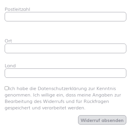
Postleitzahl
Ort
Land
Ich habe die Datenschutzerklärung zur Kenntnis
genommen. Ich willige ein, dass meine Angaben zur
Bearbeitung des Widerrufs und für Rückfragen
gespeichert und verarbeitet werden.