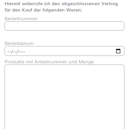
Hiermit widerrufe ich den abgeschlossenen Vertrag
für den Kauf der folgenden Waren:
Bestellnummer
Bestelldatum
Produkte mit Artikelnummer und Menge