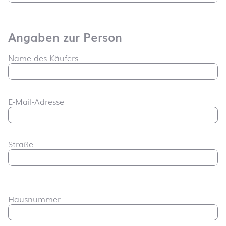
Angaben zur Person
Name des Käufers
E-Mail-Adresse
Straße
Hausnummer