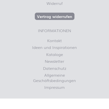
Widerruf
Vertrag widerrufen
INFORMATIONEN
Kontakt
Ideen und Inspirationen
Kataloge
Newsletter
Datenschutz
Allgemeine
Geschäftsbedingungen
Impressum