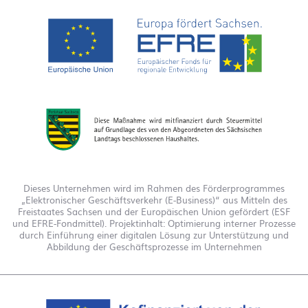
Dieses Unternehmen wird im Rahmen des Förderprogrammes
„Elektronischer Geschäftsverkehr (E-Business)“ aus Mitteln des
Freistaates Sachsen und der Europäischen Union gefördert (ESF
und EFRE-Fondmittel). Projektinhalt: Optimierung interner Prozesse
durch Einführung einer digitalen Lösung zur Unterstützung und
Abbildung der Geschäftsprozesse im Unternehmen