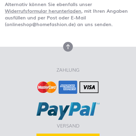
Alternativ können Sie ebenfalls unser
Widerrufsformular herunterladen
, mit Ihren Angaben
ausfüllen und per Post oder E-Mail
(onlineshop@homefashion.de) an uns senden.
nach oben
ZAHLUNG
VERSAND