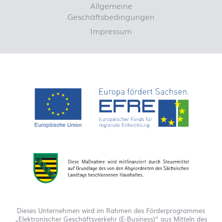
Allgemeine
Geschäftsbedingungen
Impressum
Dieses Unternehmen wird im Rahmen des Förderprogrammes
„Elektronischer Geschäftsverkehr (E-Business)“ aus Mitteln des