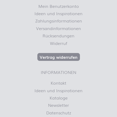
Mein Benutzerkonto
Ideen und Inspirationen
Zahlungsinformationen
Versandinformationen
Rücksendungen
Widerruf
Vertrag widerrufen
INFORMATIONEN
Kontakt
Ideen und Inspirationen
Kataloge
Newsletter
Datenschutz