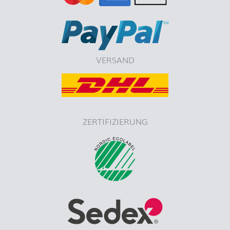
VERSAND
ZERTIFIZIERUNG