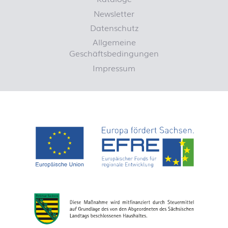
Newsletter
Datenschutz
Allgemeine
Geschäftsbedingungen
Impressum