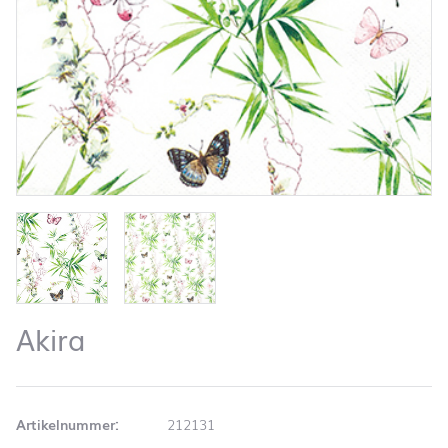
Akira
Artikelnummer:
212131