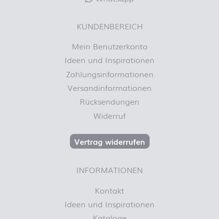
KUNDENBEREICH
Mein Benutzerkonto
Ideen und Inspirationen
Zahlungsinformationen
Versandinformationen
Rücksendungen
Widerruf
Vertrag widerrufen
INFORMATIONEN
Kontakt
Ideen und Inspirationen
Kataloge