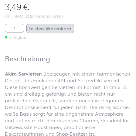
3,49
€
inkl. MwSt. zzgl. Versandkosten
Akira Menge
In den Warenkorb
verfügbar
Beschreibung
Akira Servietten
überzeugen mit einem harmonischen
Design, das Funktionalität und Stil perfekt vereint.
Diese hochwertigen Servietten im Format 33 cm x 33
cm sind dreilagig gefertigt und bieten nicht nur
praktischen Gebrauch, sondern auch ein elegantes
Dekorationselement für jeden Tisch. Die reine, warme,
weiße Basis sorgt für eine angenehme Atmosphäre
und unterstreicht den dezenten Charme, der ideal für
stilbewusste Hausfrauen, ambitionierte
Dekorateurinnen und Shop-Besitzer ist.