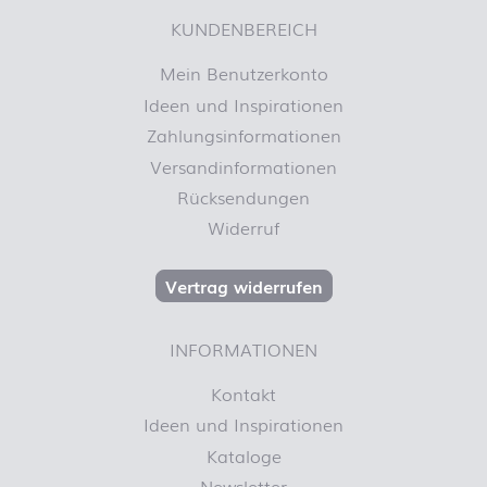
KUNDENBEREICH
Mein Benutzerkonto
Ideen und Inspirationen
Zahlungsinformationen
Versandinformationen
Rücksendungen
Widerruf
Vertrag widerrufen
INFORMATIONEN
Kontakt
Ideen und Inspirationen
Kataloge
Newsletter