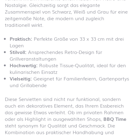
Nostalgie. Gleichzeitig sorgt das elegante
Zusammenspiel von Schwarz, Weiß und Grau für eine
zeitgemäße Note, die modern und zugleich
traditionell wirkt.
Praktisch:
Perfekte Größe von 33 x 33 cm mit drei
Lagen
Stilvoll:
Ansprechendes Retro-Design für
Grillveranstaltungen
Hochwertig:
Robuste Tissue-Qualität, ideal für den
kulinarischen Einsatz
Vielseitig:
Geeignet für Familienfeiern, Gartenpartys
und Grillabende
Diese Servietten sind nicht nur funktional, sondern
auch ein dekoratives Element, das Ihrem Essbereich
das gewisse Etwas verleiht. Ob im privaten Rahmen
oder als Highlight in ausgewählten Shops,
BBQ Time
steht synonym für Qualität und Geschmack. Die
Kombination aus praktischer Handhabung und