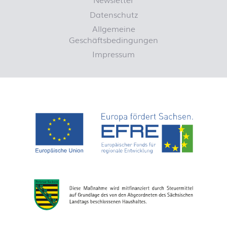
Datenschutz
Allgemeine
Geschäftsbedingungen
Impressum