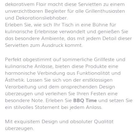
dekorativem Flair macht diese Servietten zu einem
unverzichtbaren Begleiter für alle Grillenthusiasten
und Dekorationsliebhaber.
Erleben Sie, wie sich Ihr Tisch in eine Bühne für
kulinarische Erlebnisse verwandelt und genießen Sie
das besondere Ambiente, das mit jedem Detail dieser
Servietten zum Ausdruck kommt.
Perfekt abgestimmt auf sommerliche Grillfeste und
kulinarische Anlässe, bieten diese Produkte eine
harmonische Verbindung aus Funktionalität und
Ästhetik. Lassen Sie sich von der erstklassigen
Verarbeitung und dem ansprechenden Design
überzeugen und verleihen Sie Ihren Festen eine
besondere Note. Erleben Sie
BBQ Time
und setzen Sie
ein stilvolles Statement bei jedem Anlass.
Mit exquisitem Design und absoluter Qualität
überzeugen.