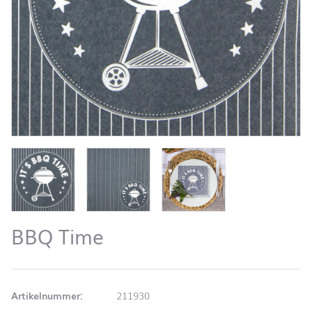
BBQ Time
Artikelnummer:
211930