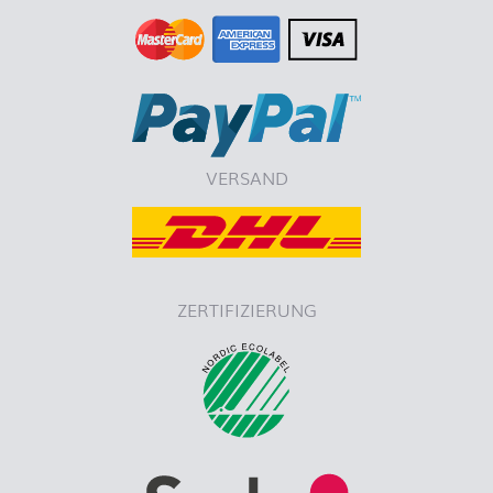
VERSAND
ZERTIFIZIERUNG