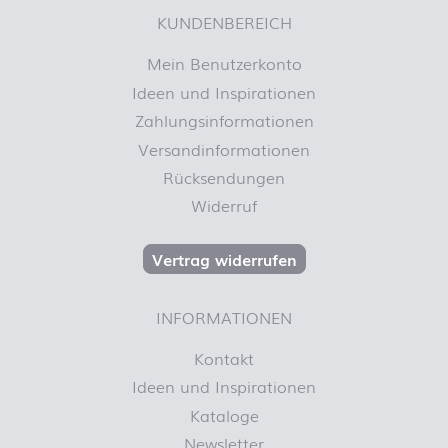
KUNDENBEREICH
Mein Benutzerkonto
Ideen und Inspirationen
Zahlungsinformationen
Versandinformationen
Rücksendungen
Widerruf
Vertrag widerrufen
INFORMATIONEN
Kontakt
Ideen und Inspirationen
Kataloge
Newsletter