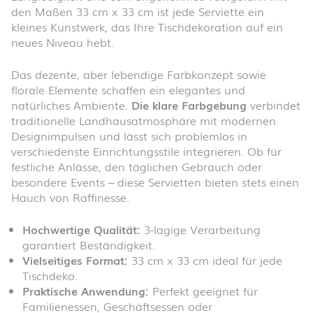
den Maßen 33 cm x 33 cm ist jede Serviette ein
kleines Kunstwerk, das Ihre Tischdekoration auf ein
neues Niveau hebt.
Das dezente, aber lebendige Farbkonzept sowie
florale Elemente schaffen ein elegantes und
natürliches Ambiente.
Die klare Farbgebung
verbindet
traditionelle Landhausatmosphäre mit modernen
Designimpulsen und lässt sich problemlos in
verschiedenste Einrichtungsstile integrieren. Ob für
festliche Anlässe, den täglichen Gebrauch oder
besondere Events – diese Servietten bieten stets einen
Hauch von Raffinesse.
Hochwertige Qualität:
3-lagige Verarbeitung
garantiert Beständigkeit.
Vielseitiges Format:
33 cm x 33 cm ideal für jede
Tischdeko.
Praktische Anwendung:
Perfekt geeignet für
Familienessen, Geschäftsessen oder