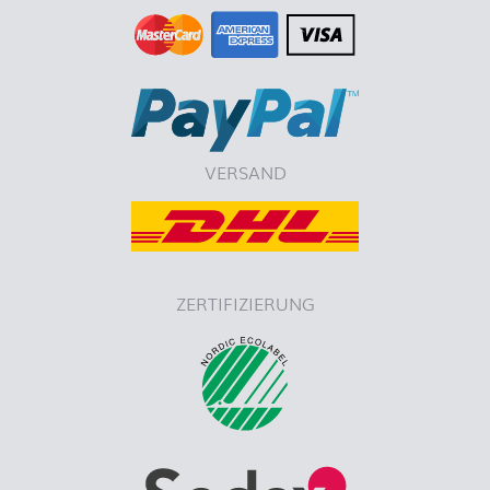
VERSAND
ZERTIFIZIERUNG