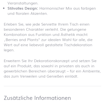
Veranstaltungen.
Stilvolles Design:
Harmonischer Mix aus farbigen
und floralen Akzenten.
Erleben Sie, wie jede Serviette Ihrem Tisch einen
besonderen Charakter verleiht. Die gelungene
Kombination aus Funktion und Ästhetik macht
„Berries and Plants“ zur idealen Wahl für alle, die
Wert auf eine liebevoll gestaltete Tischdekoration
legen.
Erweitern Sie Ihr Dekorationskonzept und setzen Sie
auf ein Produkt, das sowohl in privaten als auch in
gewerblichen Bereichen überzeugt – für ein Ambiente,
das zum Verweilen und Genießen einlädt.
Zusätzliche 
Zusätzliche Informationen