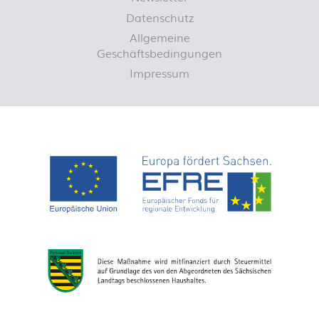
Datenschutz
Allgemeine
Geschäftsbedingungen
Impressum