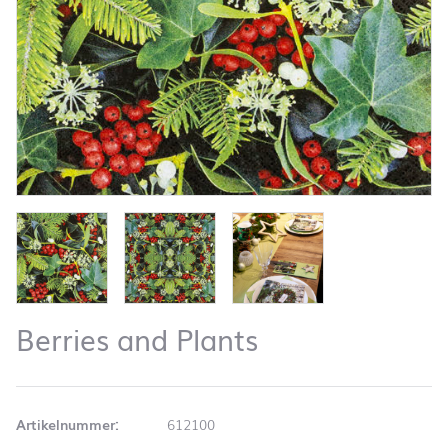
Berries and Plants
Artikelnummer:
612100