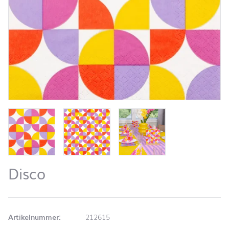
Disco
Artikelnummer:
212615