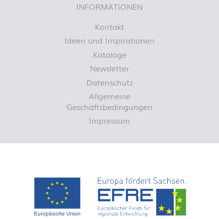
INFORMATIONEN
Kontakt
Ideen und Inspirationen
Kataloge
Newsletter
Datenschutz
Allgemeine
Geschäftsbedingungen
Impressum