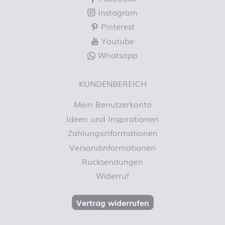
Instagram
Pinterest
Youtube
Whatsapp
KUNDENBEREICH
Mein Benutzerkonto
Ideen und Inspirationen
Zahlungsinformationen
Versandinformationen
Rücksendungen
Widerruf
Vertrag widerrufen