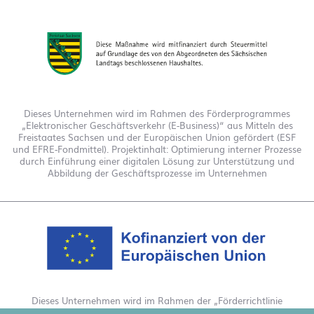
Dieses Unternehmen wird im Rahmen des Förderprogrammes
„Elektronischer Geschäftsverkehr (E-Business)“ aus Mitteln des
Freistaates Sachsen und der Europäischen Union gefördert (ESF
und EFRE-Fondmittel). Projektinhalt: Optimierung interner Prozesse
durch Einführung einer digitalen Lösung zur Unterstützung und
Abbildung der Geschäftsprozesse im Unternehmen
Dieses Unternehmen wird im Rahmen der „Förderrichtlinie
Digitalisierung Zuschuss EFRE 2021 bis 2027“ gefördert. Hierdurch