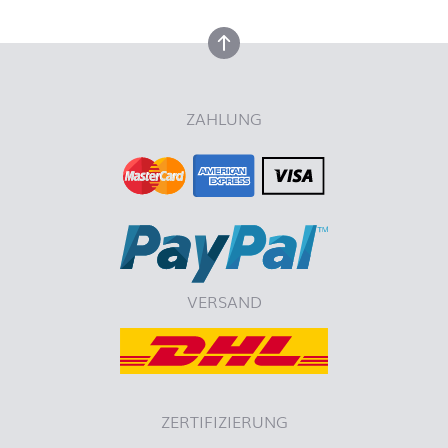
nach oben
ZAHLUNG
VERSAND
ZERTIFIZIERUNG