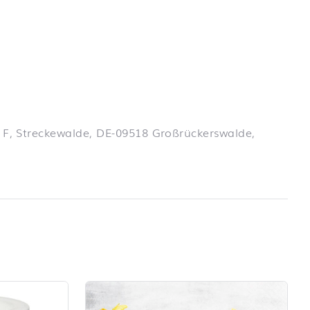
 F, Streckewalde, DE-09518 Großrückerswalde,