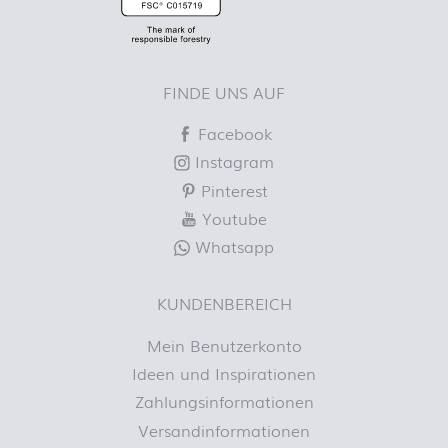
FINDE UNS AUF
Facebook
Instagram
Pinterest
Youtube
Whatsapp
KUNDENBEREICH
Mein Benutzerkonto
Ideen und Inspirationen
Zahlungsinformationen
Versandinformationen