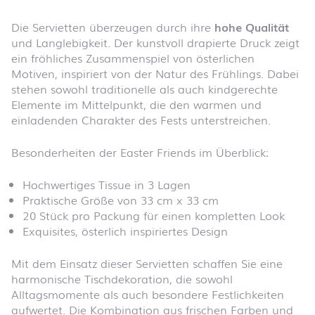
Die Servietten überzeugen durch ihre
hohe Qualität
und Langlebigkeit. Der kunstvoll drapierte Druck zeigt
ein fröhliches Zusammenspiel von österlichen
Motiven, inspiriert von der Natur des Frühlings. Dabei
stehen sowohl traditionelle als auch kindgerechte
Elemente im Mittelpunkt, die den warmen und
einladenden Charakter des Fests unterstreichen.
Besonderheiten der Easter Friends im Überblick:
Hochwertiges Tissue in 3 Lagen
Praktische Größe von 33 cm x 33 cm
20 Stück pro Packung für einen kompletten Look
Exquisites, österlich inspiriertes Design
Mit dem Einsatz dieser Servietten schaffen Sie eine
harmonische Tischdekoration, die sowohl
Alltagsmomente als auch besondere Festlichkeiten
aufwertet. Die Kombination aus frischen Farben und