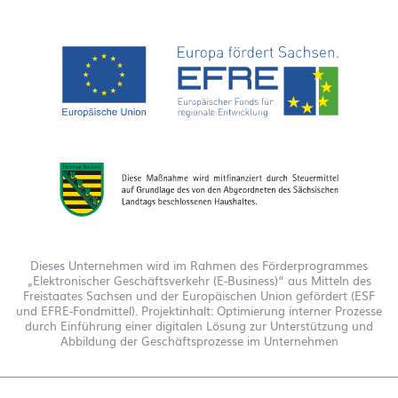
Dieses Unternehmen wird im Rahmen des Förderprogrammes
„Elektronischer Geschäftsverkehr (E-Business)“ aus Mitteln des
Freistaates Sachsen und der Europäischen Union gefördert (ESF
und EFRE-Fondmittel). Projektinhalt: Optimierung interner Prozesse
durch Einführung einer digitalen Lösung zur Unterstützung und
Abbildung der Geschäftsprozesse im Unternehmen