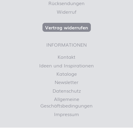
Rücksendungen
Widerruf
Vertrag widerrufen
INFORMATIONEN
Kontakt
Ideen und Inspirationen
Kataloge
Newsletter
Datenschutz
Allgemeine
Geschäftsbedingungen
Impressum