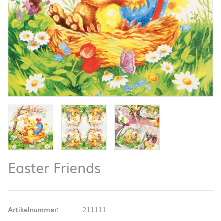
Easter Friends
Artikelnummer:
211111