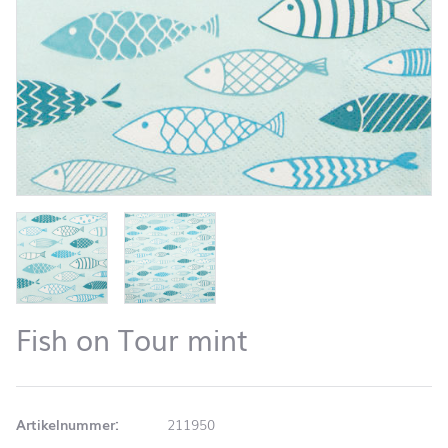
Fish on Tour mint
Artikelnummer:
211950