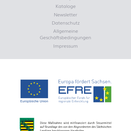
Kataloge
Newsletter
Datenschutz
Allgemeine
Geschäftsbedingungen
Impressum