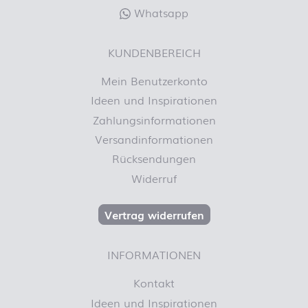
Whatsapp
KUNDENBEREICH
Mein Benutzerkonto
Ideen und Inspirationen
Zahlungsinformationen
Versandinformationen
Rücksendungen
Widerruf
Vertrag widerrufen
INFORMATIONEN
Kontakt
Ideen und Inspirationen