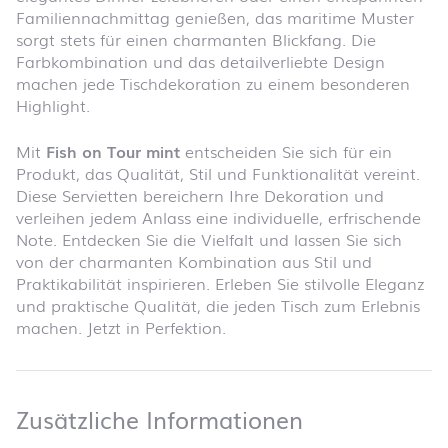
Familiennachmittag genießen, das maritime Muster
sorgt stets für einen charmanten Blickfang. Die
Farbkombination und das detailverliebte Design
machen jede Tischdekoration zu einem besonderen
Highlight.
Mit
Fish on Tour mint
entscheiden Sie sich für ein
Produkt, das Qualität, Stil und Funktionalität vereint.
Diese Servietten bereichern Ihre Dekoration und
verleihen jedem Anlass eine individuelle, erfrischende
Note. Entdecken Sie die Vielfalt und lassen Sie sich
von der charmanten Kombination aus Stil und
Praktikabilität inspirieren. Erleben Sie stilvolle Eleganz
und praktische Qualität, die jeden Tisch zum Erlebnis
machen. Jetzt in Perfektion.
Zusätzliche 
Zusätzliche Informationen