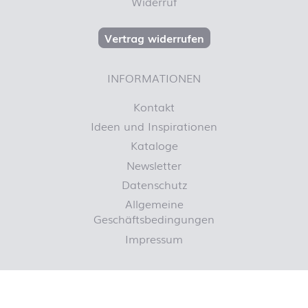
Widerruf
Vertrag widerrufen
INFORMATIONEN
Kontakt
Ideen und Inspirationen
Kataloge
Newsletter
Datenschutz
Allgemeine
Geschäftsbedingungen
Impressum