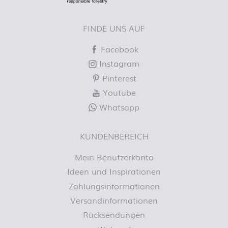
FINDE UNS AUF
Facebook
Instagram
Pinterest
Youtube
Whatsapp
KUNDENBEREICH
Mein Benutzerkonto
Ideen und Inspirationen
Zahlungsinformationen
Versandinformationen
Rücksendungen