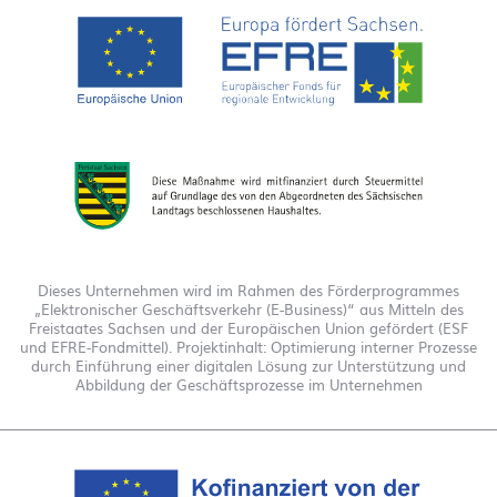
Dieses Unternehmen wird im Rahmen des Förderprogrammes
„Elektronischer Geschäftsverkehr (E-Business)“ aus Mitteln des
Freistaates Sachsen und der Europäischen Union gefördert (ESF
und EFRE-Fondmittel). Projektinhalt: Optimierung interner Prozesse
durch Einführung einer digitalen Lösung zur Unterstützung und
Abbildung der Geschäftsprozesse im Unternehmen