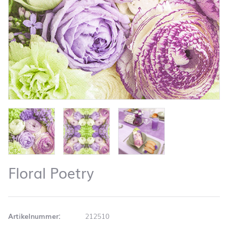
Floral Poetry
Artikelnummer:
212510